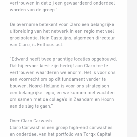
vertrouwen in dat zij een gewaardeerd onderdeel
worden van de groep.”
De overname betekent voor Claro een belangrijke
uitbreiding van het netwerk in een regio met veel
groeipotentie. Hein Castelijns, algemeen directeur
van Claro, is Enthousiast:
“Edward heeft twee prachtige locaties opgebouwd.
Dat hij ervoor kiest zijn bedrijf aan Claro toe te
vertrouwen waarderen we enorm. Het is voor ons
een voorrecht om op dit fundament verder te
bouwen. Noord-Holland is voor ons strategisch
een belangrijke regio, en we kunnen niet wachten
om samen met de collega’s in Zaandam en Hoorn
aan de slag te gaan.”
Over Claro Carwash
Claro Carwash is een groep high-end carwashes
en onderdeel van het portfolio van Torqx Capital