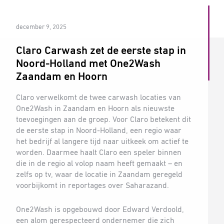
december 9, 2025
Claro Carwash zet de eerste stap in
Noord-Holland met One2Wash
Zaandam en Hoorn
Claro verwelkomt de twee carwash locaties van
One2Wash in Zaandam en Hoorn als nieuwste
toevoegingen aan de groep. Voor Claro betekent dit
de eerste stap in Noord-Holland, een regio waar
het bedrijf al langere tijd naar uitkeek om actief te
worden. Daarmee haalt Claro een speler binnen
die in de regio al volop naam heeft gemaakt – en
zelfs op tv, waar de locatie in Zaandam geregeld
voorbijkomt in reportages over Saharazand.
One2Wash is opgebouwd door Edward Verdoold,
een alom gerespecteerd ondernemer die zich