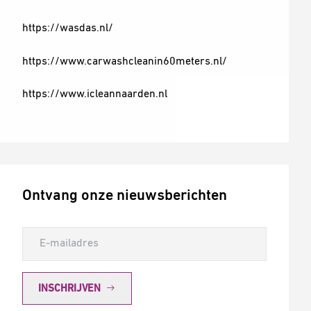
https://wasdas.nl/
https://www.carwashcleanin60meters.nl/
https://www.icleannaarden.nl
Ontvang onze nieuwsberichten
INSCHRIJVEN