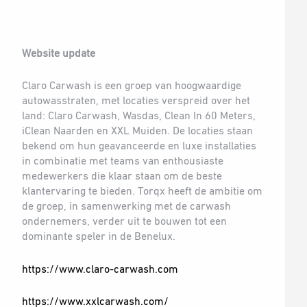
Website update
Claro Carwash is een groep van hoogwaardige
autowasstraten, met locaties verspreid over het
land: Claro Carwash, Wasdas, Clean In 60 Meters,
iClean Naarden en XXL Muiden. De locaties staan
bekend om hun geavanceerde en luxe installaties
in combinatie met teams van enthousiaste
medewerkers die klaar staan om de beste
klantervaring te bieden. Torqx heeft de ambitie om
de groep, in samenwerking met de carwash
ondernemers, verder uit te bouwen tot een
dominante speler in de Benelux.
https://www.claro-carwash.com
https://www.xxlcarwash.com/