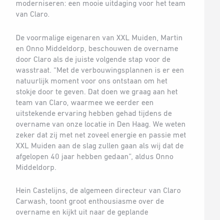
moderniseren: een mooie uitdaging voor het team
van Claro.
De voormalige eigenaren van XXL Muiden, Martin
en Onno Middeldorp, beschouwen de overname
door Claro als de juiste volgende stap voor de
wasstraat. “Met de verbouwingsplannen is er een
natuurlijk moment voor ons ontstaan om het
stokje door te geven. Dat doen we graag aan het
team van Claro, waarmee we eerder een
uitstekende ervaring hebben gehad tijdens de
overname van onze locatie in Den Haag. We weten
zeker dat zij met net zoveel energie en passie met
XXL Muiden aan de slag zullen gaan als wij dat de
afgelopen 40 jaar hebben gedaan”, aldus Onno
Middeldorp.
Hein Castelijns, de algemeen directeur van Claro
Carwash, toont groot enthousiasme over de
overname en kijkt uit naar de geplande