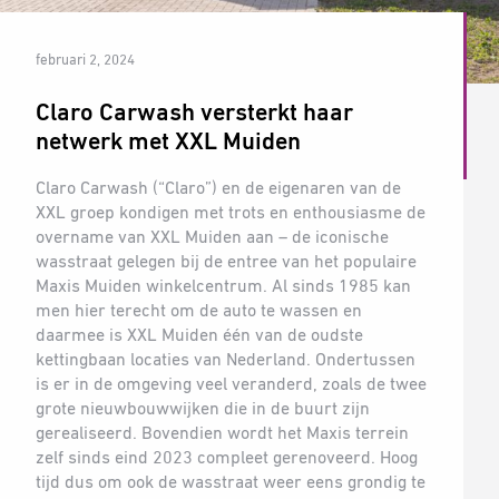
februari 2, 2024
Claro Carwash versterkt haar
netwerk met XXL Muiden
Claro Carwash (“Claro”) en de eigenaren van de
XXL groep kondigen met trots en enthousiasme de
overname van XXL Muiden aan – de iconische
wasstraat gelegen bij de entree van het populaire
Maxis Muiden winkelcentrum. Al sinds 1985 kan
men hier terecht om de auto te wassen en
daarmee is XXL Muiden één van de oudste
kettingbaan locaties van Nederland. Ondertussen
is er in de omgeving veel veranderd, zoals de twee
grote nieuwbouwwijken die in de buurt zijn
gerealiseerd. Bovendien wordt het Maxis terrein
zelf sinds eind 2023 compleet gerenoveerd. Hoog
tijd dus om ook de wasstraat weer eens grondig te